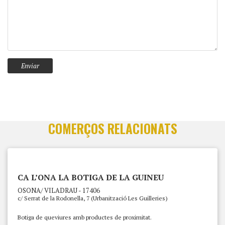
COMERÇOS RELACIONATS
CA L’ONA LA BOTIGA DE LA GUINEU
OSONA/ VILADRAU - 17406
c/ Serrat de la Rodonella, 7 (Urbanització Les Guilleries)
Botiga de queviures amb productes de proximitat.