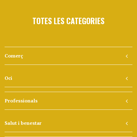
TOTES LES CATEGORIES
Comerç
Oci
Professionals
Salut i benestar