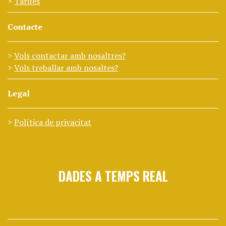
Tarifes
Contacte
Vols contactar amb nosaltres?
Vols treballar amb nosaltes?
Legal
Política de privacitat
DADES A TEMPS REAL