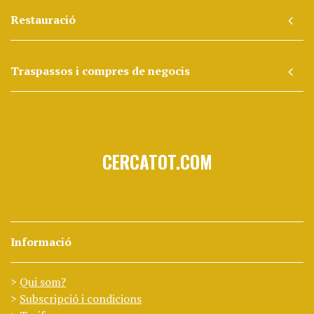
Restauració
Traspassos i compres de negocis
CERCATOT.COM
Informació
Qui som?
Subscripció i condicions