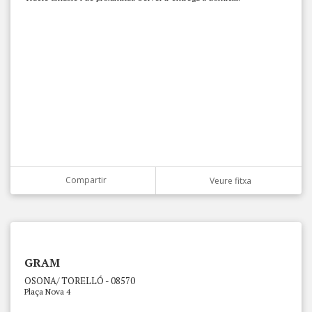
Compartir
Veure fitxa
GRAM
OSONA/ TORELLÓ - 08570
Plaça Nova 4