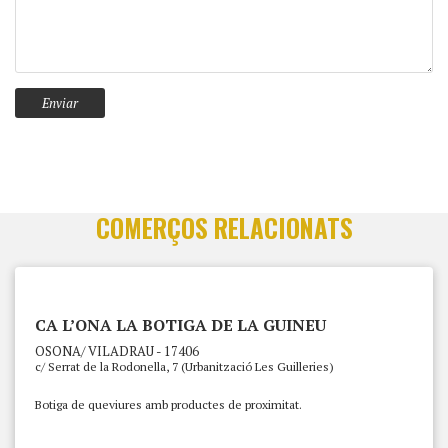
COMERÇOS RELACIONATS
CA L’ONA LA BOTIGA DE LA GUINEU
OSONA/ VILADRAU - 17406
c/ Serrat de la Rodonella, 7 (Urbanització Les Guilleries)
Botiga de queviures amb productes de proximitat.