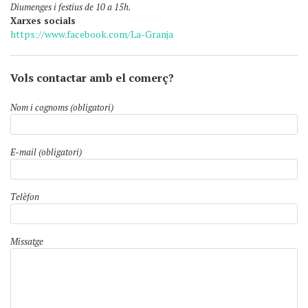
Diumenges i festius de 10 a 15h.
Xarxes socials
https://www.facebook.com/La-Granja
Vols contactar amb el comerç?
Nom i cognoms (obligatori)
E-mail (obligatori)
Telèfon
Missatge