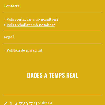
Contacte
Vols contactar amb nosaltres?
Vols treballar amb nosaltes?
Legal
Política de privacitat
DADES A TEMPS REAL
Visites a