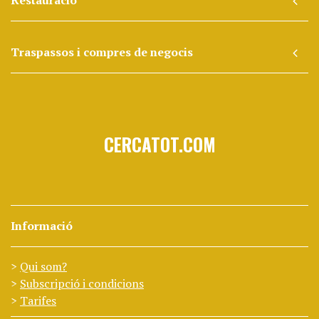
Restauració
Traspassos i compres de negocis
CERCATOT.COM
Informació
Qui som?
Subscripció i condicions
Tarifes