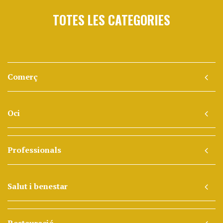
TOTES LES CATEGORIES
Comerç
Oci
Professionals
Salut i benestar