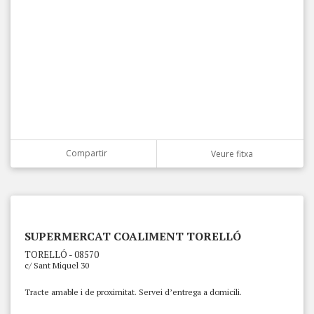
Compartir
Veure fitxa
SUPERMERCAT COALIMENT TORELLÓ
TORELLÓ - 08570
c/ Sant Miquel 30
Tracte amable i de proximitat. Servei d’entrega a domicili.