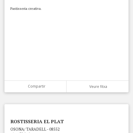
Pastisseria creativa.
Compartir
Veure fitxa
ROSTISSERIA EL PLAT
OSONA/ TARADELL - 08552