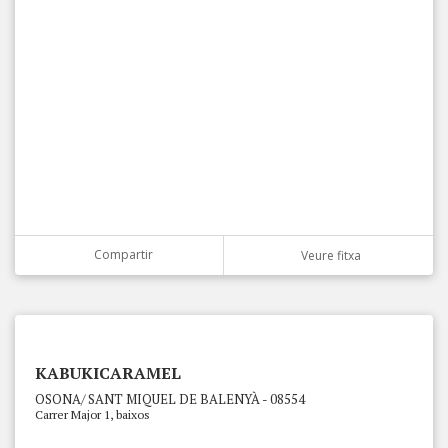
Compartir
Veure fitxa
KABUKICARAMEL
OSONA/ SANT MIQUEL DE BALENYÀ - 08554
Carrer Major 1, baixos