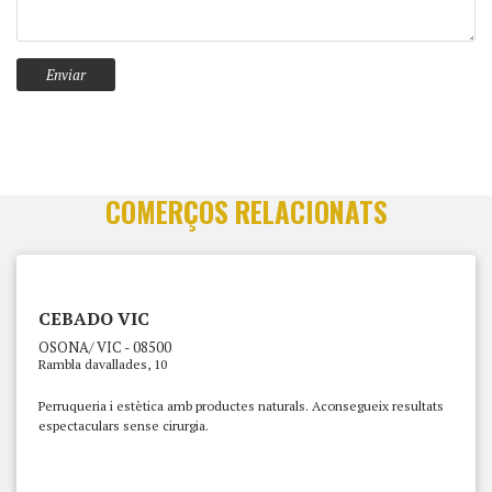
COMERÇOS RELACIONATS
CEBADO VIC
OSONA/ VIC - 08500
Rambla davallades, 10
Perruqueria i estètica amb productes naturals. Aconsegueix resultats
espectaculars sense cirurgia.