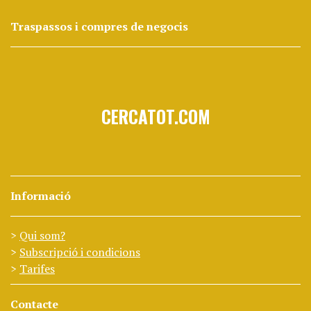
Traspassos i compres de negocis
CERCATOT.COM
Informació
Qui som?
Subscripció i condicions
Tarifes
Contacte