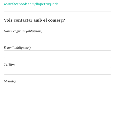
www.facebook.com/liaperruqueria
Vols contactar amb el comerç?
Nom i cognoms (obligatori)
E-mail (obligatori)
Telèfon
Missatge