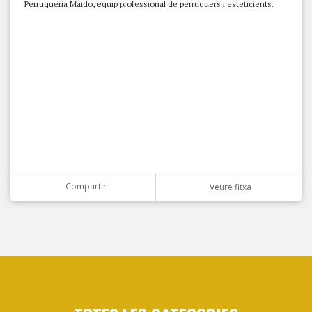
Perruqueria Maido, equip professional de perruquers i esteticients.
Compartir
Veure fitxa