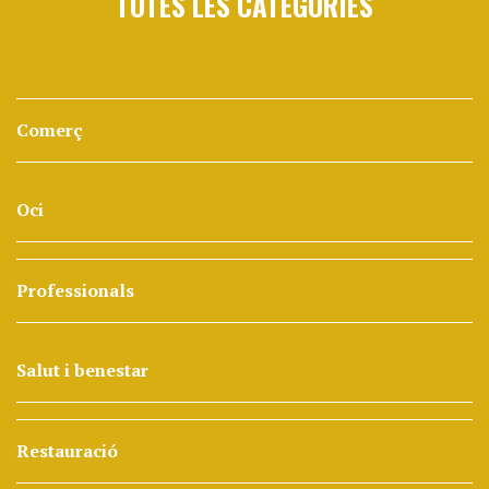
TOTES LES CATEGORIES
Comerç
Oci
Professionals
Salut i benestar
Restauració