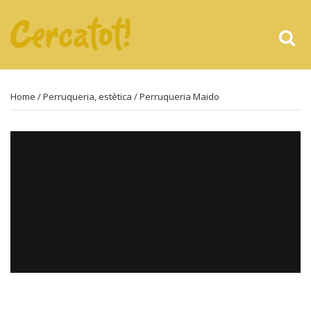
Home
/
Perruqueria, estètica
/ Perruqueria Maido