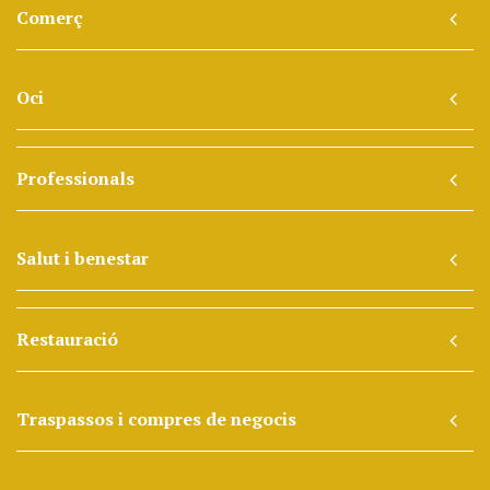
Comerç
Oci
Professionals
Salut i benestar
Restauració
Traspassos i compres de negocis