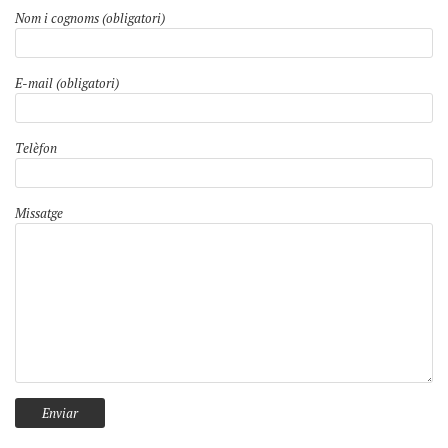
Nom i cognoms (obligatori)
E-mail (obligatori)
Telèfon
Missatge