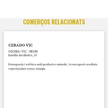
COMERÇOS RELACIONATS
CEBADO VIC
OSONA/ VIC - 08500
Rambla davallades, 10
Perruqueria i estètica amb productes naturals. Aconsegueix resultats
espectaculars sense cirurgia.