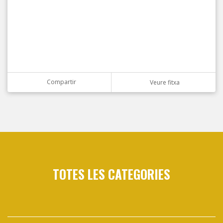
Compartir
Veure fitxa
TOTES LES CATEGORIES