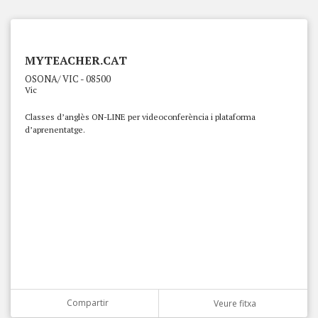
MYTEACHER.CAT
OSONA/ VIC - 08500
Vic
Classes d’anglès ON-LINE per videoconferència i plataforma
d’aprenentatge.
Compartir
Veure fitxa