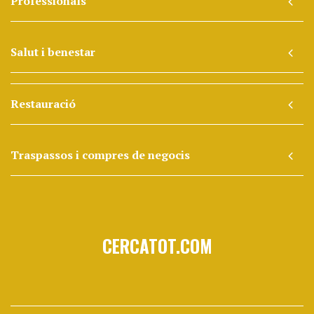
Professionals
Salut i benestar
Restauració
Traspassos i compres de negocis
CERCATOT.COM