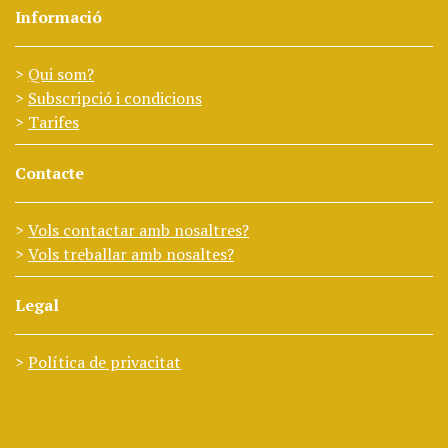
Informació
Qui som?
Subscripció i condicions
Tarifes
Contacte
Vols contactar amb nosaltres?
Vols treballar amb nosaltes?
Legal
Política de privacitat