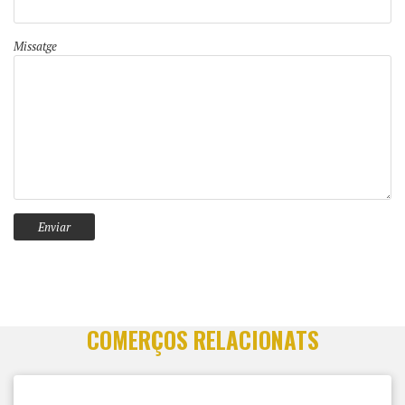
Missatge
COMERÇOS RELACIONATS