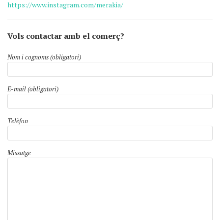
https://www.instagram.com/merakia/
Vols contactar amb el comerç?
Nom i cognoms (obligatori)
E-mail (obligatori)
Telèfon
Missatge