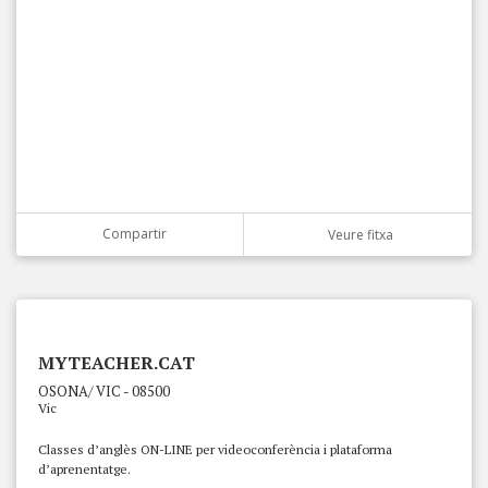
Compartir
Veure fitxa
MYTEACHER.CAT
OSONA/ VIC - 08500
Vic
Classes d’anglès ON-LINE per videoconferència i plataforma
d’aprenentatge.