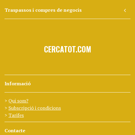
Traspassos i compres de negocis
CERCATOT.COM
Informació
Qui som?
Subscripció i condicions
Tarifes
Contacte