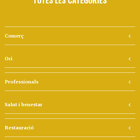
Comerç
Oci
Professionals
Salut i benestar
Restauració