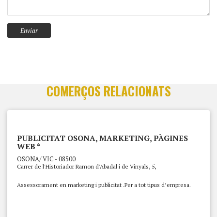
COMERÇOS RELACIONATS
PUBLICITAT OSONA, MARKETING, PÀGINES
WEB *
OSONA/ VIC - 08500
Carrer de l'Historiador Ramon d'Abadal i de Vinyals, 5,
Assessorament en marketing i publicitat .Per a tot tipus d’empresa.