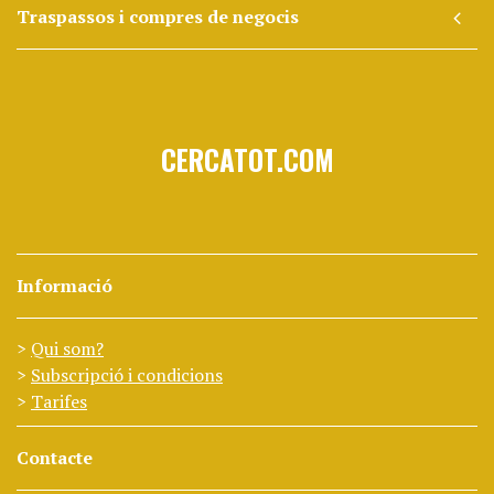
Traspassos i compres de negocis
CERCATOT.COM
Informació
Qui som?
Subscripció i condicions
Tarifes
Contacte