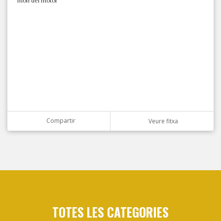
món del motor
Compartir
Veure fitxa
TOTES LES CATEGORIES