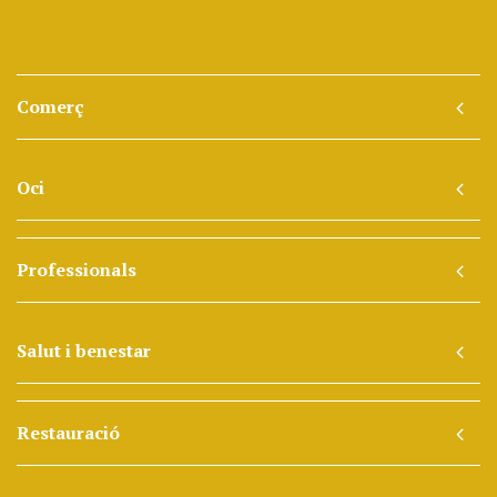
Comerç
Oci
Professionals
Salut i benestar
Restauració