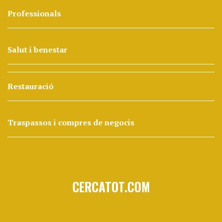
Professionals
Salut i benestar
Restauració
Traspassos i compres de negocis
CERCATOT.COM