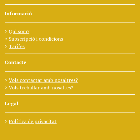
Informació
Qui som?
Subscripció i condicions
Tarifes
Contacte
Vols contactar amb nosaltres?
Vols treballar amb nosaltes?
Legal
Política de privacitat