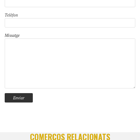
Telèfon
Missatge
COMERÇOS RELACIONATS