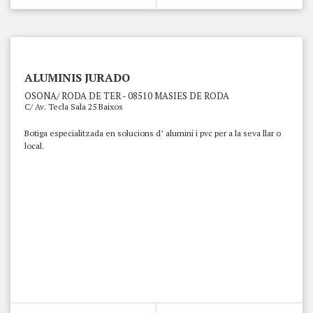
ALUMINIS JURADO
OSONA/ RODA DE TER - 08510 MASIES DE RODA
C/ Av. Tecla Sala 25 Baixos
Botiga especialitzada en solucions d’ alumini i pvc per a la seva llar o
local.