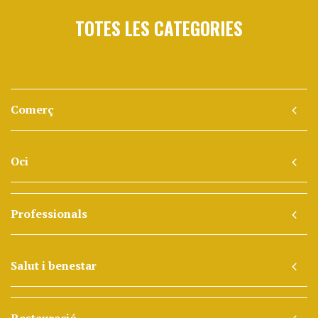
TOTES LES CATEGORIES
Comerç
Oci
Professionals
Salut i benestar