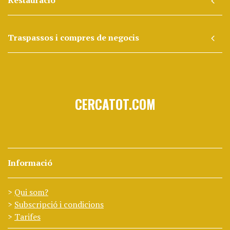
Restauració
Traspassos i compres de negocis
CERCATOT.COM
Informació
Qui som?
Subscripció i condicions
Tarifes