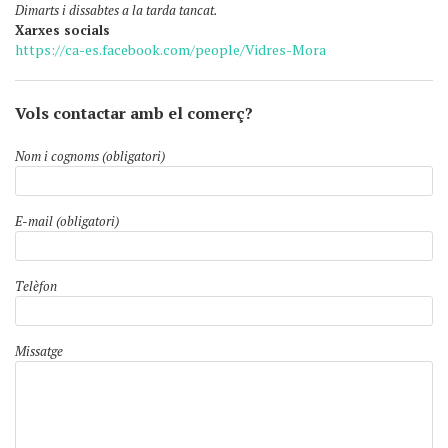
Dimarts i dissabtes a la tarda tancat.
Xarxes socials
https://ca-es.facebook.com/people/Vidres-Mora
Vols contactar amb el comerç?
Nom i cognoms (obligatori)
E-mail (obligatori)
Telèfon
Missatge