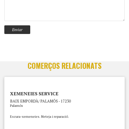
COMERÇOS RELACIONATS
XEMENEIES SERVICE
BAIX EMPORDÀ/ PALAMÓS - 17230
Palamós
Escura-xemeneies. Neteja i reparació.