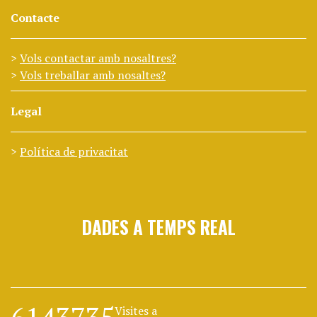
Contacte
Vols contactar amb nosaltres?
Vols treballar amb nosaltes?
Legal
Política de privacitat
DADES A TEMPS REAL
Visites a