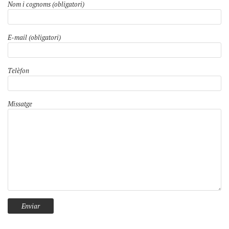
Nom i cognoms (obligatori)
E-mail (obligatori)
Telèfon
Missatge