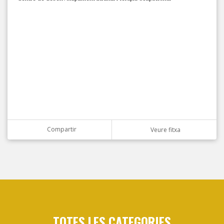
Compartir
Veure fitxa
TOTES LES CATEGORIES