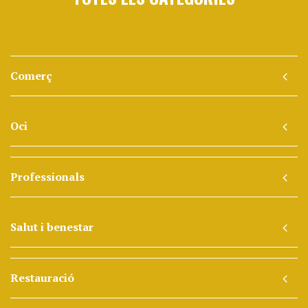
Comerç
Oci
Professionals
Salut i benestar
Restauració