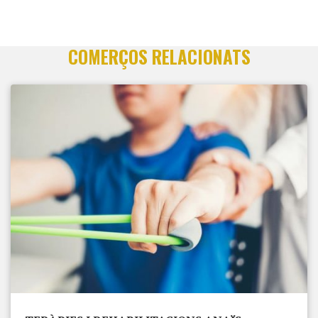
COMERÇOS RELACIONATS