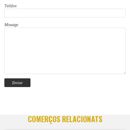
Telèfon
Missatge
COMERÇOS RELACIONATS