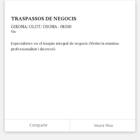
TRASPASSOS DE NEGOCIS
GIRONA/ OLOT/ OSONA - 08500
Vic
Especialistes en el traspàs integral de negocis.Oferim la màxima
professionalitat i discreció.
Compartir
Veure fitxa