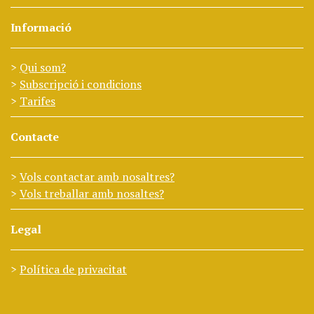
Informació
Qui som?
Subscripció i condicions
Tarifes
Contacte
Vols contactar amb nosaltres?
Vols treballar amb nosaltes?
Legal
Política de privacitat