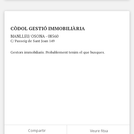
CÒDOL GESTIÓ IMMOBILIÀRIA
MANLLEU/ OSONA - 08560
C/ Passeig de Sant Joan 149
Gestors immobiliaris. Probablement tenim el que busques.
Compartir
Veure fitxa