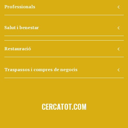
Professionals
Salut i benestar
Restauració
Traspassos i compres de negocis
CERCATOT.COM