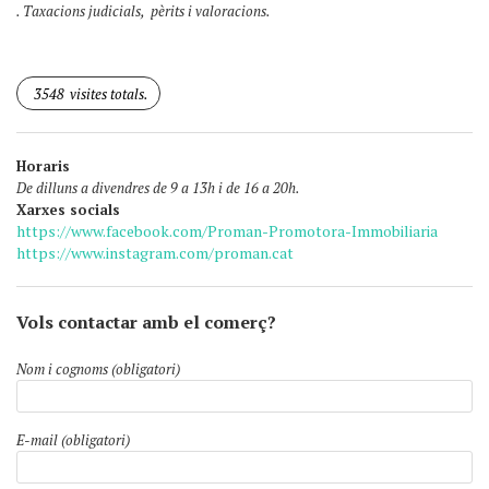
. Taxacions judicials, pèrits i valoracions.
3548
visites totals.
Horaris
De dilluns a divendres de 9 a 13h i de 16 a 20h.
Xarxes socials
https://www.facebook.com/Proman-Promotora-Immobiliaria
https://www.instagram.com/proman.cat
Vols contactar amb el comerç?
Nom i cognoms (obligatori)
E-mail (obligatori)