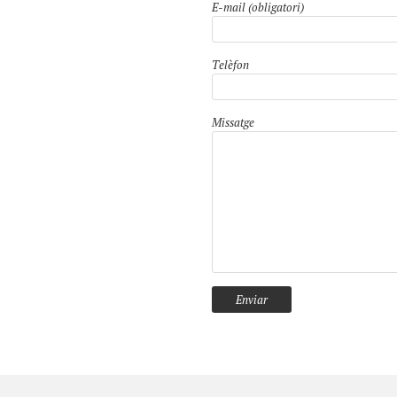
E-mail (obligatori)
Telèfon
Missatge