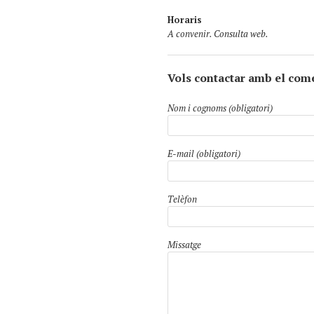
Horaris
A convenir. Consulta web.
Vols contactar amb el com
Nom i cognoms (obligatori)
E-mail (obligatori)
Telèfon
Missatge