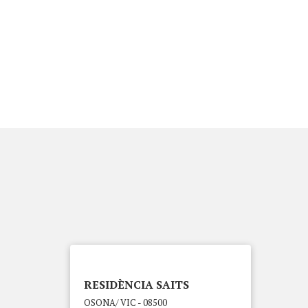
RESIDÈNCIA SAITS
OSONA/ VIC - 08500