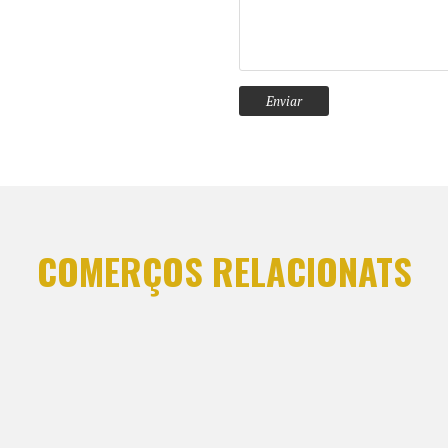
COMERÇOS RELACIONATS