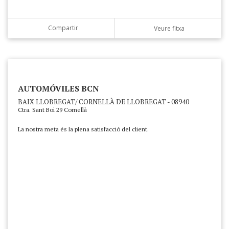
Compartir
Veure fitxa
AUTOMÓVILES BCN
BAIX LLOBREGAT/ CORNELLÀ DE LLOBREGAT - 08940
Ctra. Sant Boi 29 Cornellà
La nostra meta és la plena satisfacció del client.