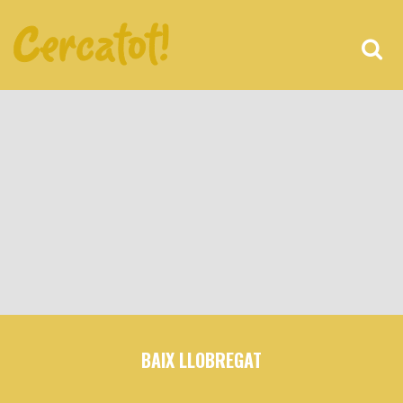
BAIX LLOBREGAT