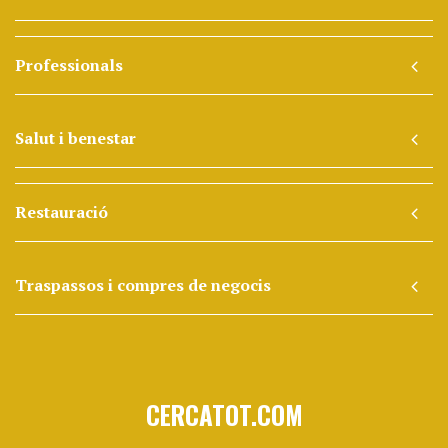
Professionals
Salut i benestar
Restauració
Traspassos i compres de negocis
CERCATOT.COM