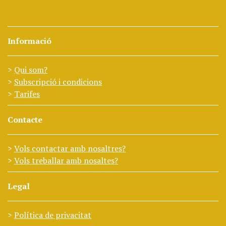
Informació
Qui som?
Subscripció i condicions
Tarifes
Contacte
Vols contactar amb nosaltres?
Vols treballar amb nosaltes?
Legal
Política de privacitat