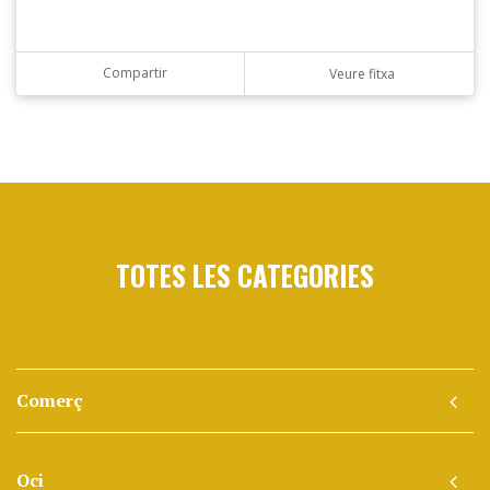
Compartir
Veure fitxa
TOTES LES CATEGORIES
Comerç
Oci