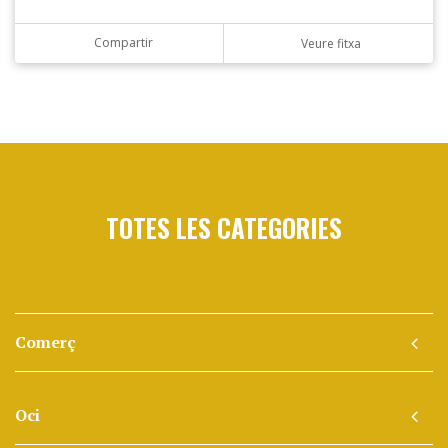
Compartir
Veure fitxa
TOTES LES CATEGORIES
Comerç
Oci