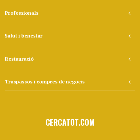
Professionals
Salut i benestar
Restauració
Traspassos i compres de negocis
CERCATOT.COM