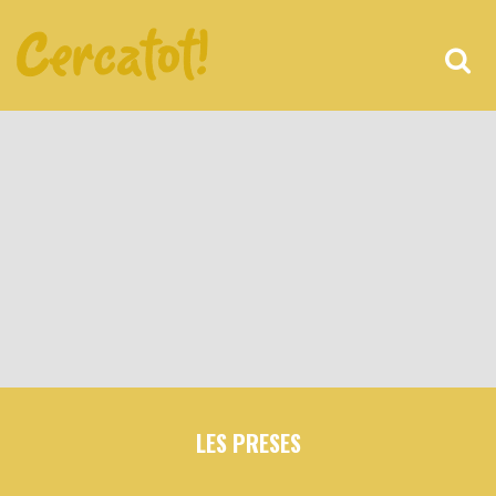
LES PRESES