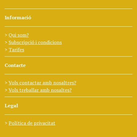
Informació
Qui som?
Subscripció i condicions
Tarifes
Contacte
Vols contactar amb nosaltres?
Vols treballar amb nosaltes?
Legal
Política de privacitat