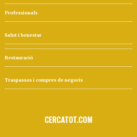
Professionals
Salut i benestar
Restauració
Traspassos i compres de negocis
CERCATOT.COM