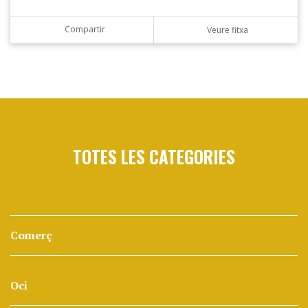
Compartir
Veure fitxa
TOTES LES CATEGORIES
Comerç
Oci