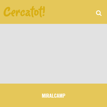
MIRALCAMP