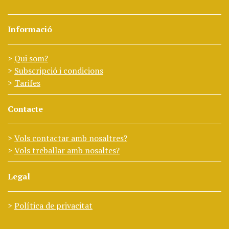
Informació
Qui som?
Subscripció i condicions
Tarifes
Contacte
Vols contactar amb nosaltres?
Vols treballar amb nosaltes?
Legal
Política de privacitat