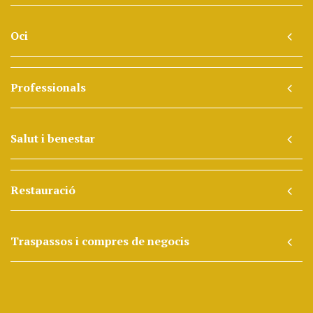
Oci
Professionals
Salut i benestar
Restauració
Traspassos i compres de negocis