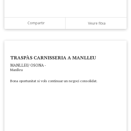
Compartir
Veure fitxa
TRASPÀS CARNISSERIA A MANLLEU
MANLLEU/ OSONA -
Manlleu
Bona oportunitat si vols continuar un negoci consolidat.