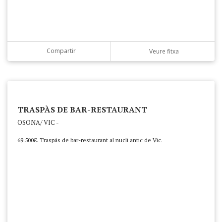
Compartir
Veure fitxa
TRASPÀS DE BAR-RESTAURANT
OSONA/ VIC -
69.500€. Traspàs de bar-restaurant al nucli antic de Vic.