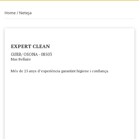
Home
/
Neteja
EXPERT CLEAN
GURB/ OSONA - 08503
Mas Bellaire
Més de 25 anys d’experiència garantint higiene i confiança.