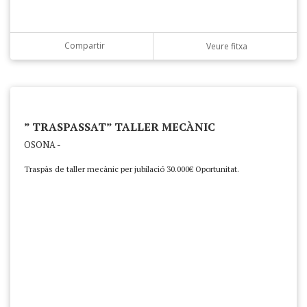
Compartir
Veure fitxa
” TRASPASSAT” TALLER MECÀNIC
OSONA -
Traspàs de taller mecànic per jubilació 30.000€ Oportunitat.