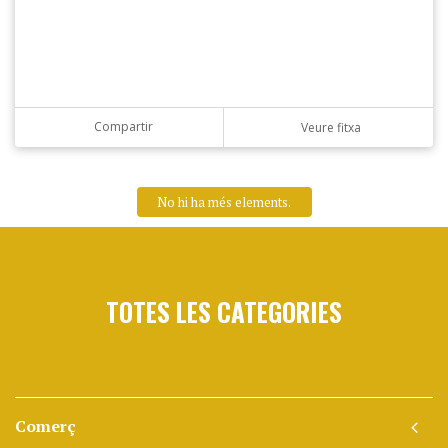
Compartir
Veure fitxa
No hi ha més elements.
TOTES LES CATEGORIES
Comerç