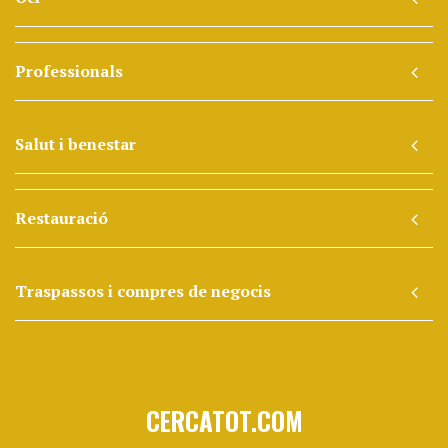
Professionals
Salut i benestar
Restauració
Traspassos i compres de negocis
CERCATOT.COM