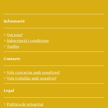
Informació
Qui som?
Subscripció i condicions
Tarifes
Contacte
Vols contactar amb nosaltres?
Vols treballar amb nosaltes?
Legal
Política de privacitat