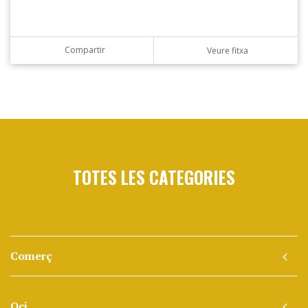
Compartir
Veure fitxa
TOTES LES CATEGORIES
Comerç
Oci