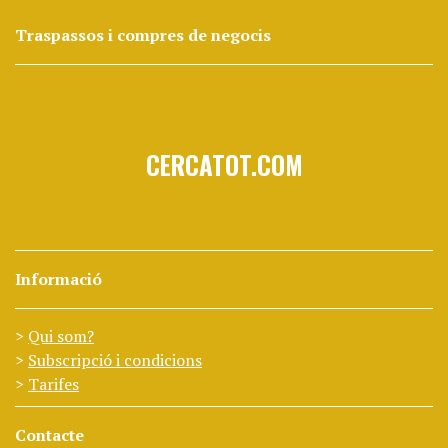
Traspassos i compres de negocis
CERCATOT.COM
Informació
Qui som?
Subscripció i condicions
Tarifes
Contacte