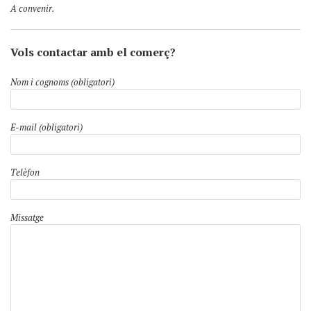
A convenir.
Vols contactar amb el comerç?
Nom i cognoms (obligatori)
E-mail (obligatori)
Telèfon
Missatge