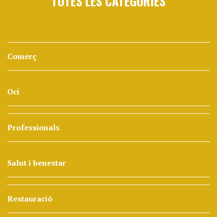
TOTES LES CATEGORIES
Comerç
Oci
Professionals
Salut i benestar
Restauració