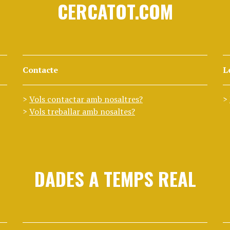
CERCATOT.COM
Contacte
L
Vols contactar amb nosaltres?
Vols treballar amb nosaltes?
DADES A TEMPS REAL