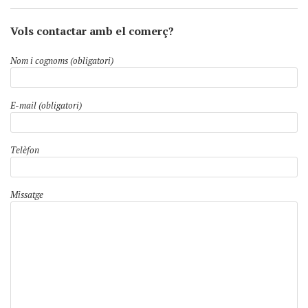
Vols contactar amb el comerç?
Nom i cognoms (obligatori)
E-mail (obligatori)
Telèfon
Missatge