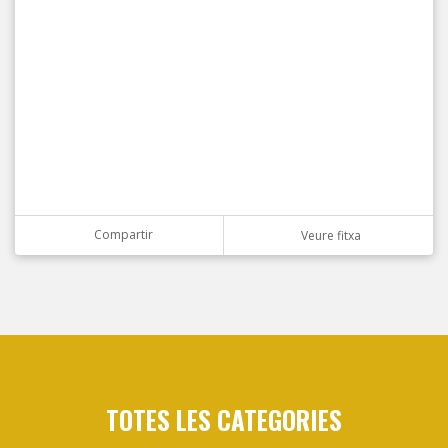
Compartir
Veure fitxa
TOTES LES CATEGORIES