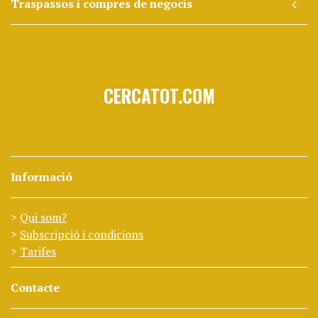
Traspassos i compres de negocis
CERCATOT.COM
Informació
Qui som?
Subscripció i condicions
Tarifes
Contacte