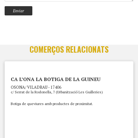
COMERÇOS RELACIONATS
CA L’ONA LA BOTIGA DE LA GUINEU
OSONA/ VILADRAU - 17406
c/ Serrat de la Rodonella, 7 (Urbanització Les Guilleries)
Botiga de queviures amb productes de proximitat.