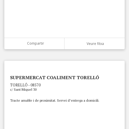
Compartir
Veure fitxa
SUPERMERCAT COALIMENT TORELLÓ
TORELLÓ - 08570
c/ Sant Miquel 30
Tracte amable i de proximitat. Servei d’entrega a domicili.