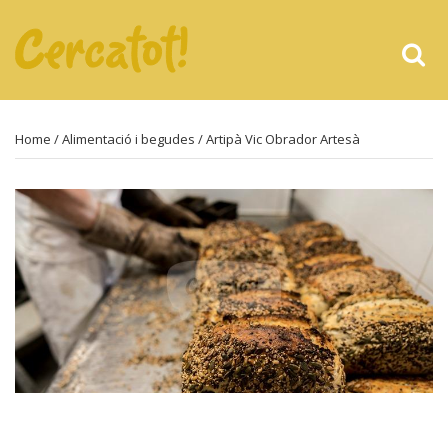
Home
/
Alimentació i begudes
/ Artipà Vic Obrador Artesà