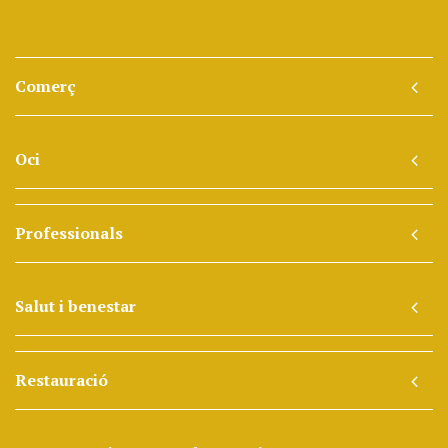
Comerç
Oci
Professionals
Salut i benestar
Restauració