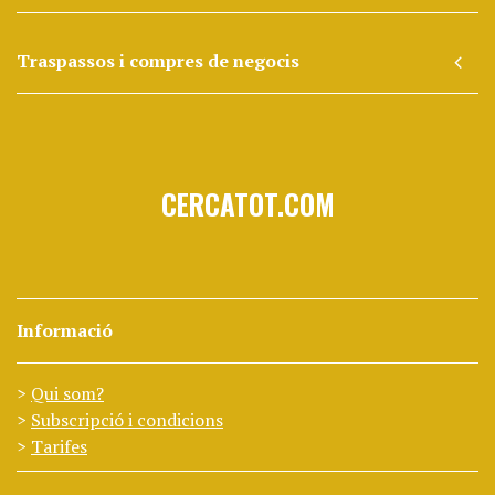
Traspassos i compres de negocis
CERCATOT.COM
Informació
Qui som?
Subscripció i condicions
Tarifes