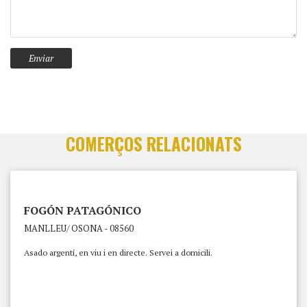
COMERÇOS RELACIONATS
FOGÓN PATAGÓNICO
MANLLEU/ OSONA - 08560
Asado argentí, en viu i en directe. Servei a domicili.