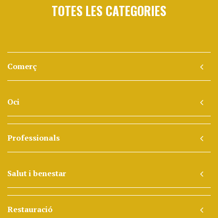
TOTES LES CATEGORIES
Comerç
Oci
Professionals
Salut i benestar
Restauració