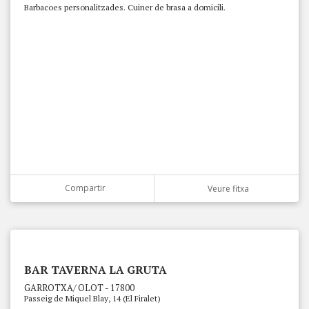
Barbacoes personalitzades. Cuiner de brasa a domicili.
Compartir
Veure fitxa
BAR TAVERNA LA GRUTA
GARROTXA/ OLOT - 17800
Passeig de Miquel Blay, 14 (El Firalet)