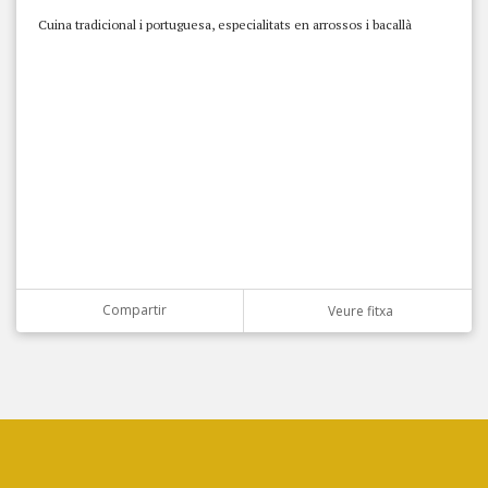
Cuina tradicional i portuguesa, especialitats en arrossos i bacallà
Compartir
Veure fitxa