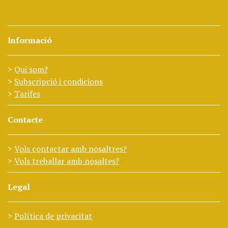
Informació
Qui som?
Subscripció i condicions
Tarifes
Contacte
Vols contactar amb nosaltres?
Vols treballar amb nosaltes?
Legal
Política de privacitat