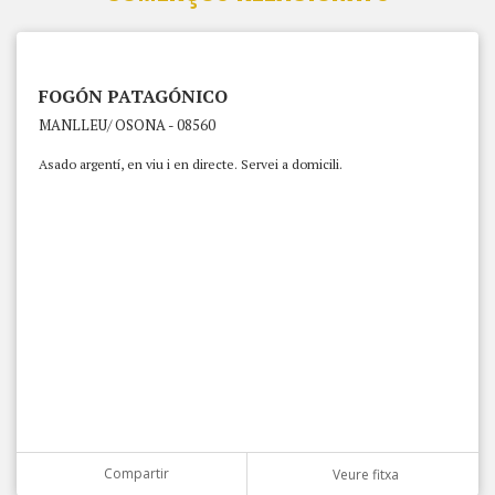
FOGÓN PATAGÓNICO
MANLLEU/ OSONA - 08560
Asado argentí, en viu i en directe. Servei a domicili.
Compartir
Veure fitxa