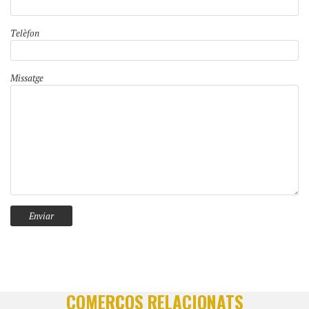
Telèfon
Missatge
COMERÇOS RELACIONATS