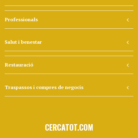
Professionals
Salut i benestar
Restauració
Traspassos i compres de negocis
CERCATOT.COM