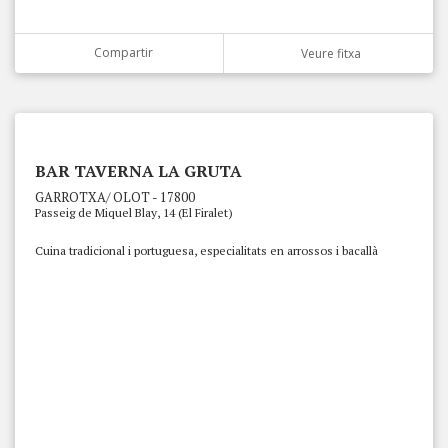
Compartir
Veure fitxa
BAR TAVERNA LA GRUTA
GARROTXA/ OLOT - 17800
Passeig de Miquel Blay, 14 (El Firalet)
Cuina tradicional i portuguesa, especialitats en arrossos i bacallà