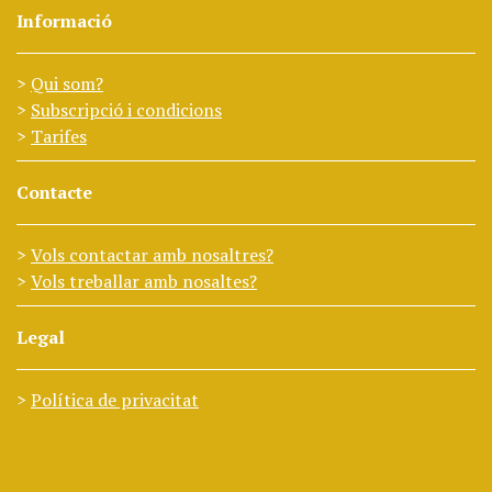
Informació
Qui som?
Subscripció i condicions
Tarifes
Contacte
Vols contactar amb nosaltres?
Vols treballar amb nosaltes?
Legal
Política de privacitat