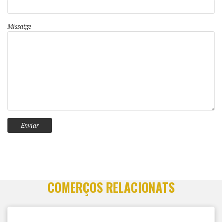
Missatge
COMERÇOS RELACIONATS