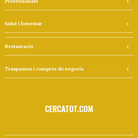
Professionals
Salut i benestar
Restauració
Traspassos i compres de negocis
CERCATOT.COM