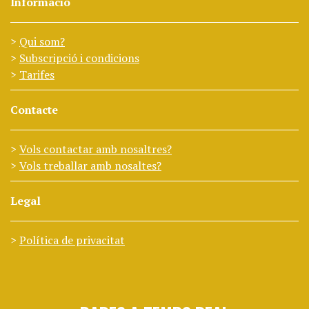
Informació
Qui som?
Subscripció i condicions
Tarifes
Contacte
Vols contactar amb nosaltres?
Vols treballar amb nosaltes?
Legal
Política de privacitat