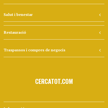
Salut i benestar
Restauració
Traspassos i compres de negocis
CERCATOT.COM