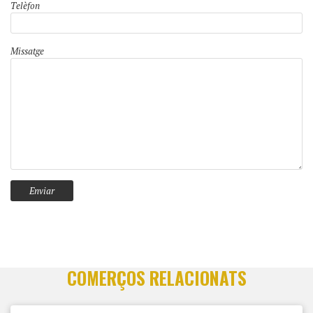
Telèfon
Missatge
COMERÇOS RELACIONATS