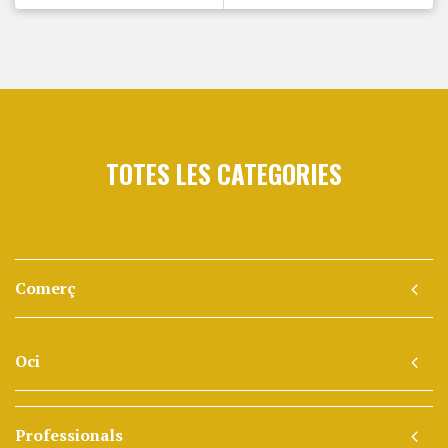
TOTES LES CATEGORIES
Comerç
Oci
Professionals