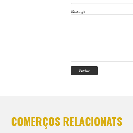
Missatge
COMERÇOS RELACIONATS