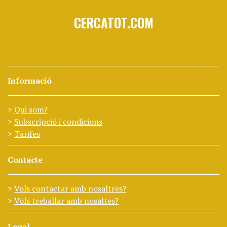
CERCATOT.COM
Informació
Qui som?
Subscripció i condicions
Tarifes
Contacte
Vols contactar amb nosaltres?
Vols treballar amb nosaltes?
Legal