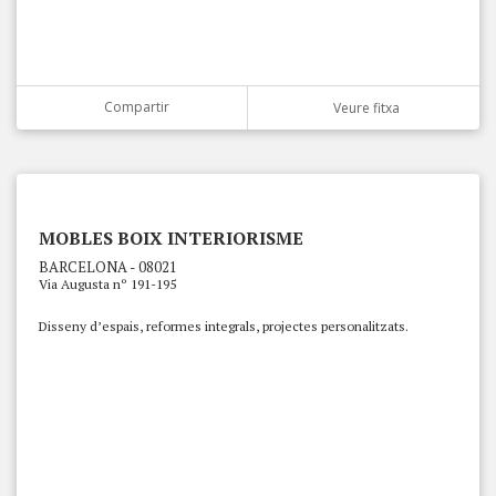
Compartir
Veure fitxa
MOBLES BOIX INTERIORISME
BARCELONA - 08021
Via Augusta nº 191-195
Disseny d’espais, reformes integrals, projectes personalitzats.