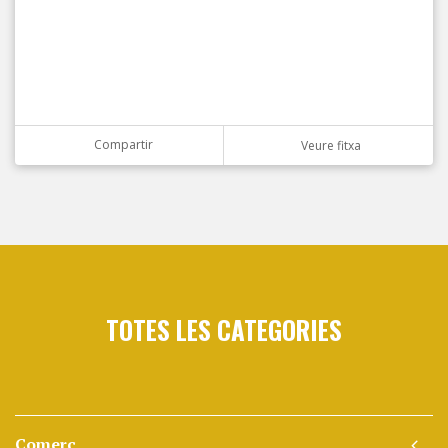
Compartir
Veure fitxa
TOTES LES CATEGORIES
Comerç