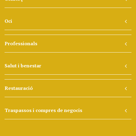
Oci
Professionals
Salut i benestar
Restauració
Traspassos i compres de negocis