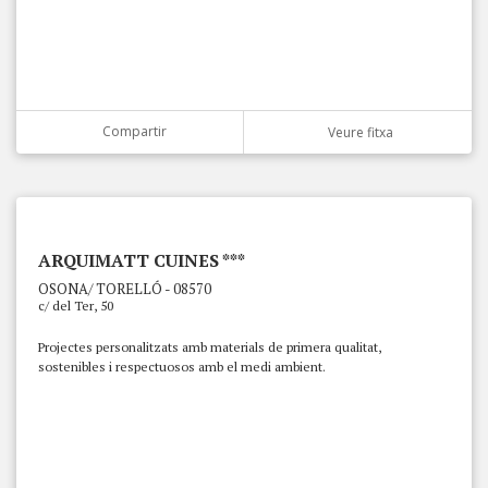
Compartir
Veure fitxa
ARQUIMATT CUINES ***
OSONA/ TORELLÓ - 08570
c/ del Ter, 50
Projectes personalitzats amb materials de primera qualitat,
sostenibles i respectuosos amb el medi ambient.