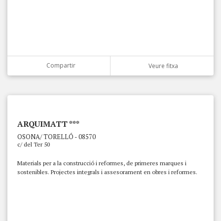
Compartir
Veure fitxa
ARQUIMATT ***
OSONA/ TORELLÓ - 08570
c/ del Ter 50
Materials per a la construcció i reformes, de primeres marques i
sostenibles. Projectes integrals i assesorament en obres i reformes.