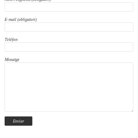
E-mail (obligatori)
Telèfon
Missatge