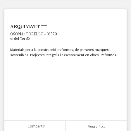
ARQUIMATT ***
OSONA/ TORELLÓ - 08570
c/ del Ter 50
Materials per a la construcció i reformes, de primeres marques i
sostenibles. Projectes integrals i assesorament en obres i reformes.
Compartir
Veure fitxa