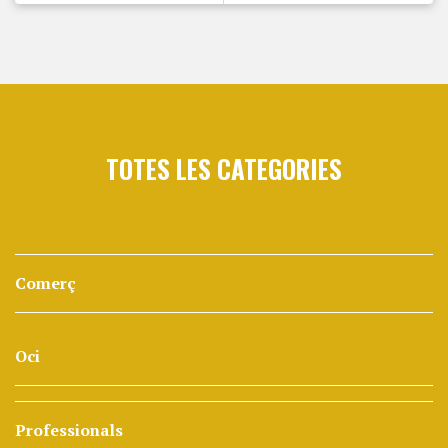
TOTES LES CATEGORIES
Comerç
Oci
Professionals