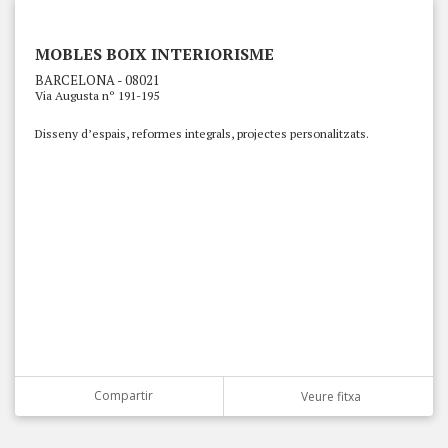
MOBLES BOIX INTERIORISME
BARCELONA - 08021
Via Augusta nº 191-195
Disseny d’espais, reformes integrals, projectes personalitzats.
Compartir
Veure fitxa