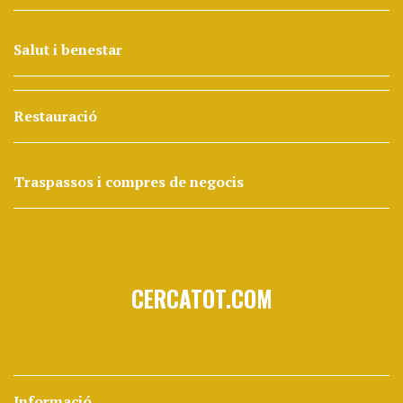
Salut i benestar
Restauració
Traspassos i compres de negocis
CERCATOT.COM
Informació