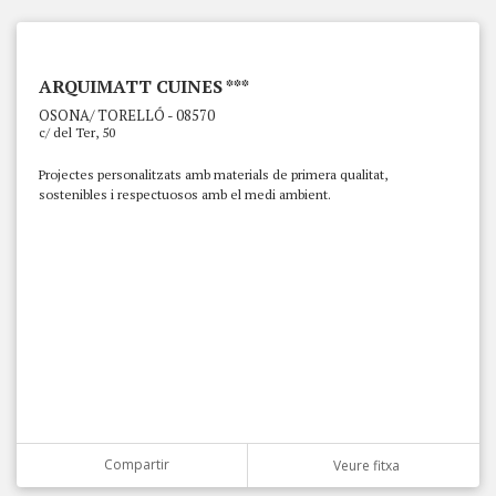
ARQUIMATT CUINES ***
OSONA/ TORELLÓ - 08570
c/ del Ter, 50
Projectes personalitzats amb materials de primera qualitat,
sostenibles i respectuosos amb el medi ambient.
Compartir
Veure fitxa