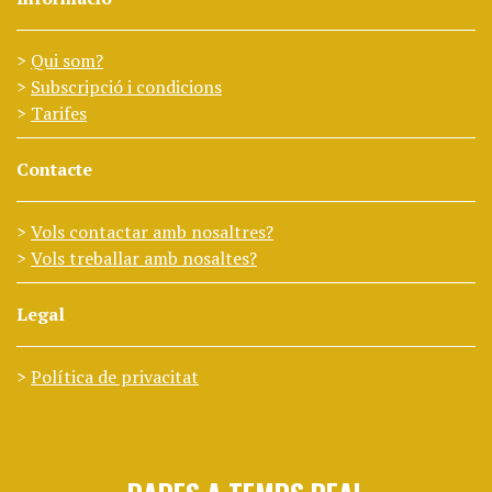
Qui som?
Subscripció i condicions
Tarifes
Contacte
Vols contactar amb nosaltres?
Vols treballar amb nosaltes?
Legal
Política de privacitat