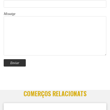
Missatge
COMERÇOS RELACIONATS