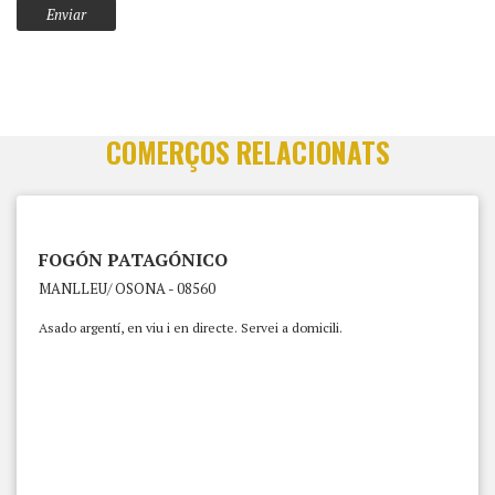
COMERÇOS RELACIONATS
FOGÓN PATAGÓNICO
MANLLEU/ OSONA - 08560
Asado argentí, en viu i en directe. Servei a domicili.