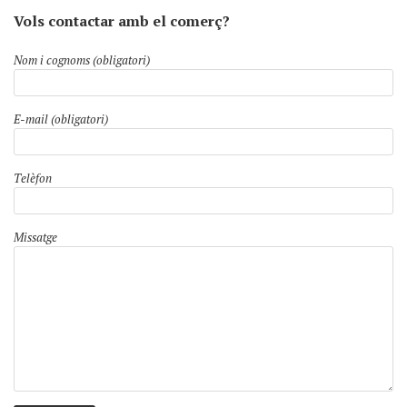
Vols contactar amb el comerç?
Nom i cognoms (obligatori)
E-mail (obligatori)
Telèfon
Missatge