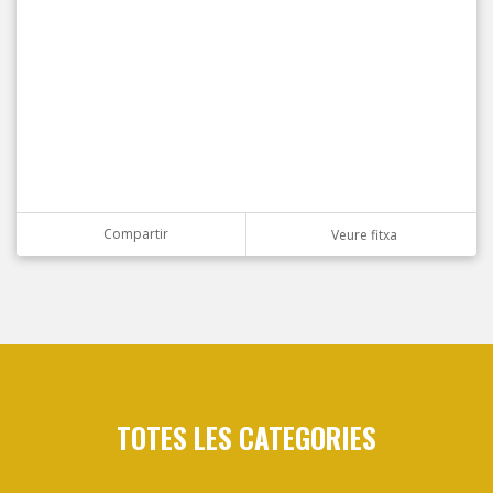
Compartir
Veure fitxa
TOTES LES CATEGORIES