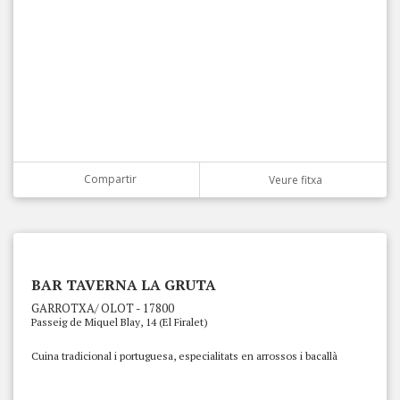
Compartir
Veure fitxa
BAR TAVERNA LA GRUTA
GARROTXA/ OLOT - 17800
Passeig de Miquel Blay, 14 (El Firalet)
Cuina tradicional i portuguesa, especialitats en arrossos i bacallà