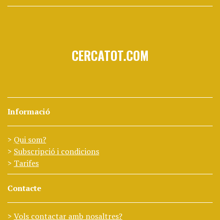
CERCATOT.COM
Informació
Qui som?
Subscripció i condicions
Tarifes
Contacte
Vols contactar amb nosaltres?