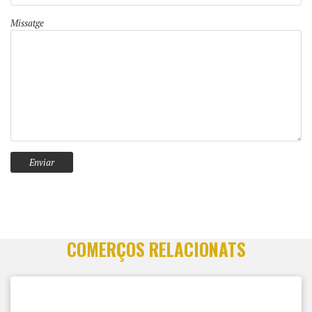
Missatge
COMERÇOS RELACIONATS