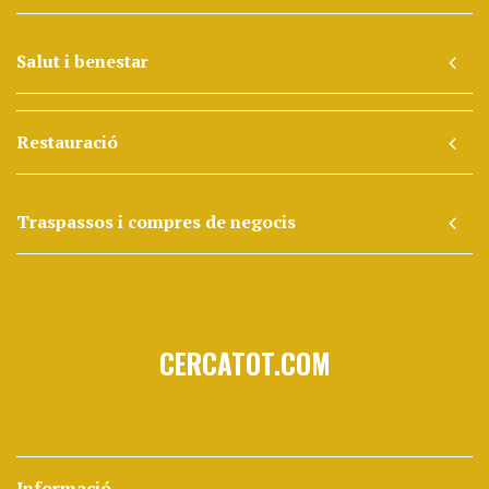
Salut i benestar
Restauració
Traspassos i compres de negocis
CERCATOT.COM
Informació