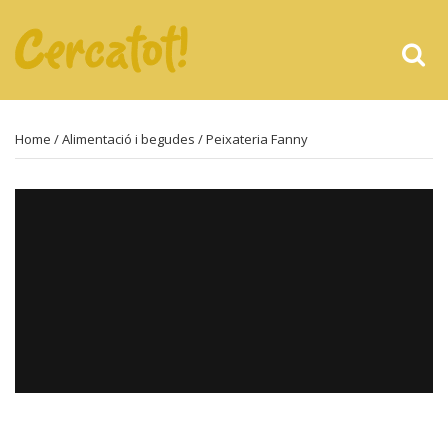
Home
/
Alimentació i begudes
/ Peixateria Fanny