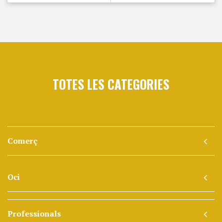
TOTES LES CATEGORIES
Comerç
Oci
Professionals