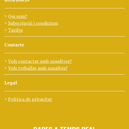
Qui som?
Subscripció i condicions
Tarifes
Contacte
Vols contactar amb nosaltres?
Vols treballar amb nosaltes?
Legal
Política de privacitat