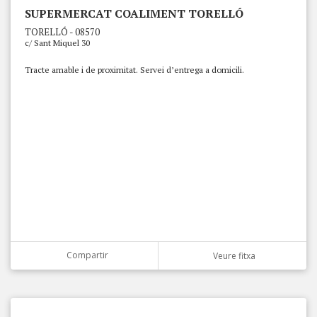
SUPERMERCAT COALIMENT TORELLÓ
TORELLÓ - 08570
c/ Sant Miquel 30
Tracte amable i de proximitat. Servei d’entrega a domicili.
Compartir
Veure fitxa