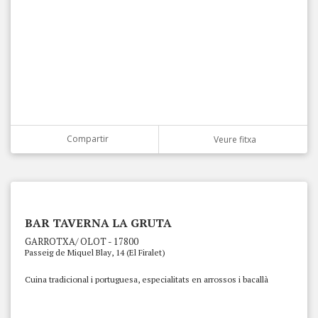
Compartir
Veure fitxa
BAR TAVERNA LA GRUTA
GARROTXA/ OLOT - 17800
Passeig de Miquel Blay, 14 (El Firalet)
Cuina tradicional i portuguesa, especialitats en arrossos i bacallà