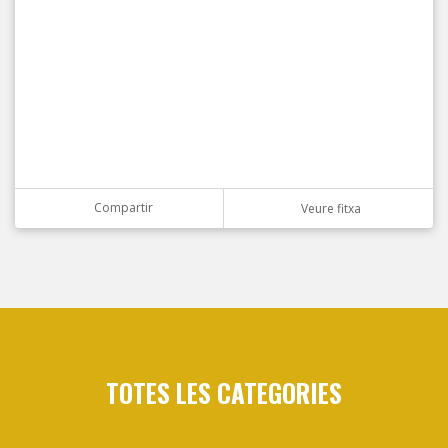
Compartir
Veure fitxa
TOTES LES CATEGORIES