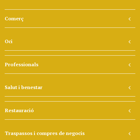
Comerç
Oci
Professionals
Salut i benestar
Restauració
Traspassos i compres de negocis