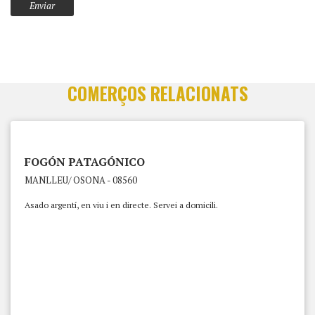
COMERÇOS RELACIONATS
FOGÓN PATAGÓNICO
MANLLEU/ OSONA - 08560
Asado argentí, en viu i en directe. Servei a domicili.