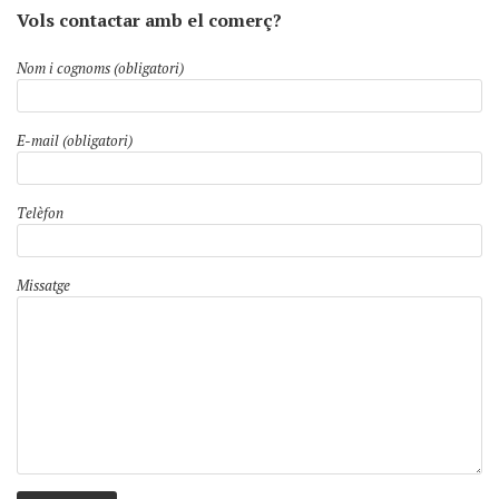
Vols contactar amb el comerç?
Nom i cognoms (obligatori)
E-mail (obligatori)
Telèfon
Missatge