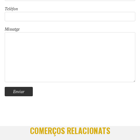
Telèfon
Missatge
COMERÇOS RELACIONATS