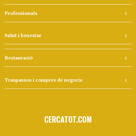
Professionals
Salut i benestar
Restauració
Traspassos i compres de negocis
CERCATOT.COM