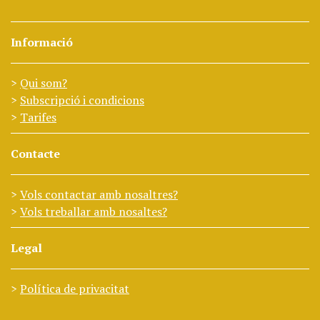
Informació
Qui som?
Subscripció i condicions
Tarifes
Contacte
Vols contactar amb nosaltres?
Vols treballar amb nosaltes?
Legal
Política de privacitat