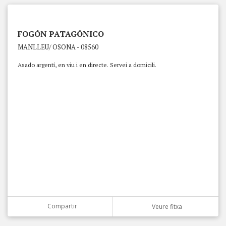
FOGÓN PATAGÓNICO
MANLLEU/ OSONA - 08560
Asado argentí, en viu i en directe. Servei a domicili.
Compartir
Veure fitxa