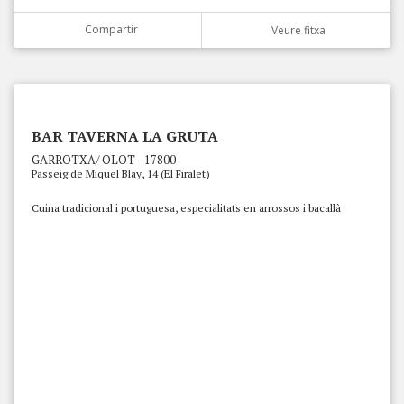
Compartir
Veure fitxa
BAR TAVERNA LA GRUTA
GARROTXA/ OLOT - 17800
Passeig de Miquel Blay, 14 (El Firalet)
Cuina tradicional i portuguesa, especialitats en arrossos i bacallà