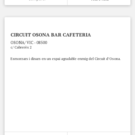
CIRCUIT OSONA BAR CAFETERIA
OSONA/ VIC - 08500
c/ Cabrerès 2
Esmorzars i dinars en un espai agradable enmig del Circuit d’Osona.