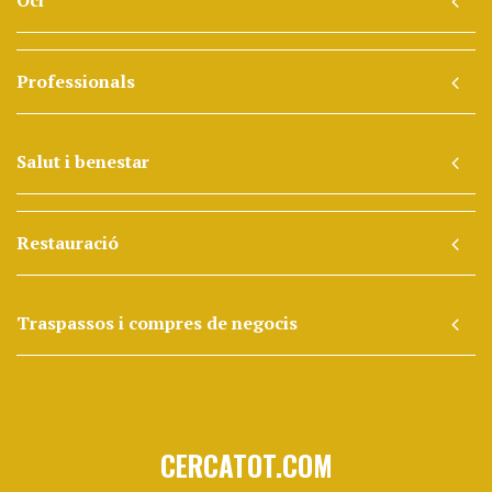
Oci
Professionals
Salut i benestar
Restauració
Traspassos i compres de negocis
CERCATOT.COM