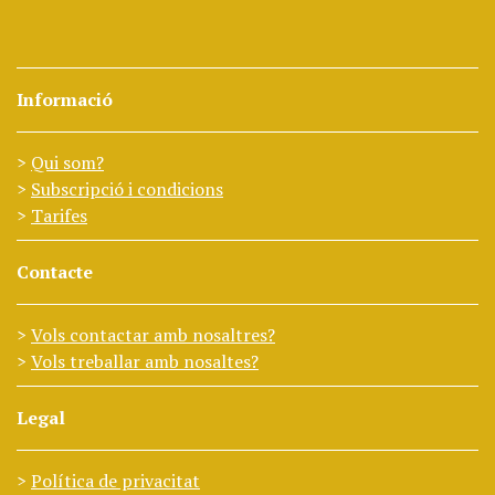
Informació
Qui som?
Subscripció i condicions
Tarifes
Contacte
Vols contactar amb nosaltres?
Vols treballar amb nosaltes?
Legal
Política de privacitat