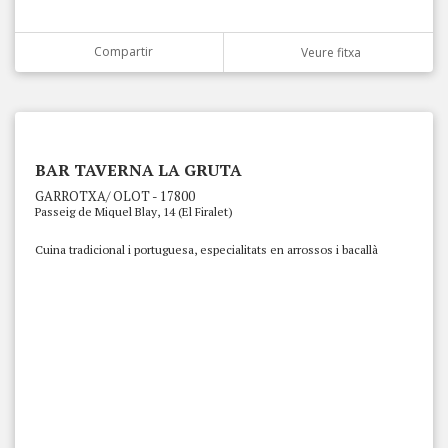
Compartir
Veure fitxa
BAR TAVERNA LA GRUTA
GARROTXA/ OLOT - 17800
Passeig de Miquel Blay, 14 (El Firalet)
Cuina tradicional i portuguesa, especialitats en arrossos i bacallà