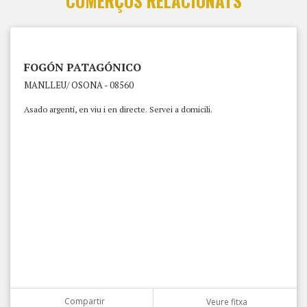
COMERÇOS RELACIONATS
FOGÓN PATAGÓNICO
MANLLEU/ OSONA - 08560
Asado argentí, en viu i en directe. Servei a domicili.
Compartir
Veure fitxa