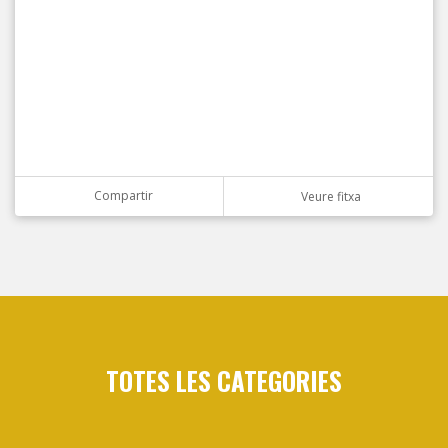
Compartir
Veure fitxa
TOTES LES CATEGORIES