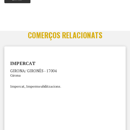
COMERÇOS RELACIONATS
IMPERCAT
GIRONA/ GIRONÈS - 17004
Girona
Impercat, Impermeabilitzacions.