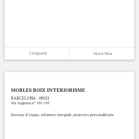
Compartir
Veure fitxa
MOBLES BOIX INTERIORISME
BARCELONA - 08021
Via Augusta nº 191-195
Disseny d’espais, reformes integrals, projectes personalitzats.