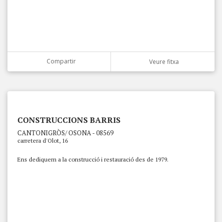
Compartir
Veure fitxa
CONSTRUCCIONS BARRIS
CANTONIGRÒS/ OSONA - 08569
carretera d'Olot, 16
Ens dediquem a la construcció i restauració des de 1979.