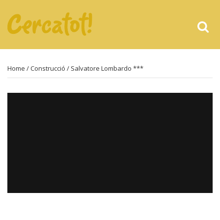
Home
/
Construcció
/ Salvatore Lombardo ***