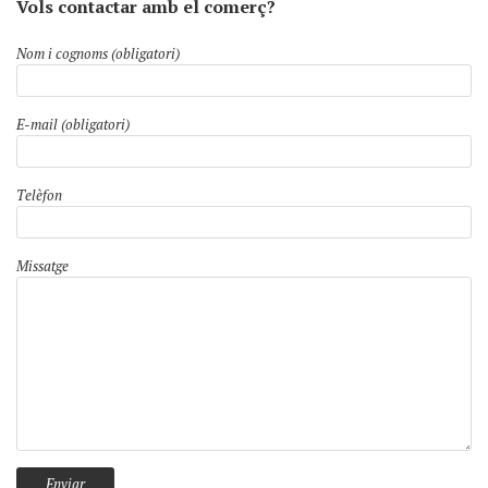
Vols contactar amb el comerç?
Nom i cognoms (obligatori)
E-mail (obligatori)
Telèfon
Missatge