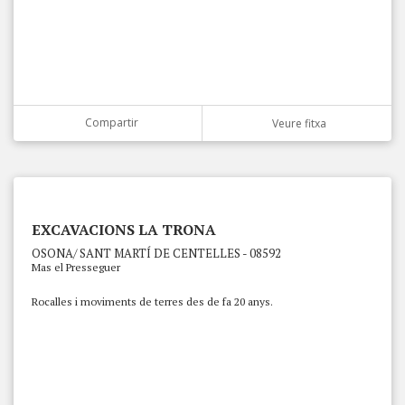
Compartir
Veure fitxa
EXCAVACIONS LA TRONA
OSONA/ SANT MARTÍ DE CENTELLES - 08592
Mas el Presseguer
Rocalles i moviments de terres des de fa 20 anys.