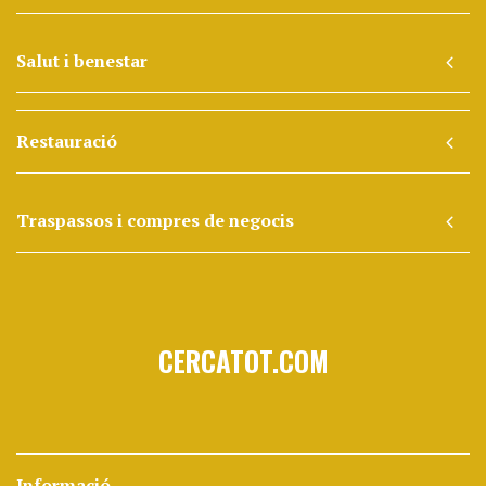
Salut i benestar
Restauració
Traspassos i compres de negocis
CERCATOT.COM
Informació