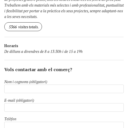
Treballem amb els materials més selectes i amb professionalitat, puntualitat
i flexibilitat per portar a la pràctica els seus projectes, sempre adaptant-nos
a les seves necesitats.
5366
visites totals.
Horaris
De dilluns a divendres de 8 a 13:30h i de 15 a 19h
Vols contactar amb el comerç?
Nom i cognoms (obligatori)
E-mail (obligatori)
Telèfon