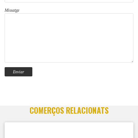
Missatge
COMERÇOS RELACIONATS