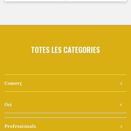
TOTES LES CATEGORIES
Comerç
Oci
Professionals