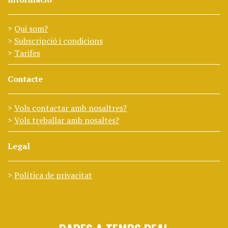
Qui som?
Subscripció i condicions
Tarifes
Contacte
Vols contactar amb nosaltres?
Vols treballar amb nosaltes?
Legal
Política de privacitat