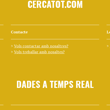
CERCATOT.COM
Contacte
L
Vols contactar amb nosaltres?
Vols treballar amb nosaltes?
DADES A TEMPS REAL