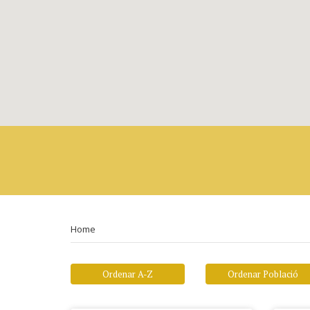
Home
Ordenar A-Z
Ordenar Població