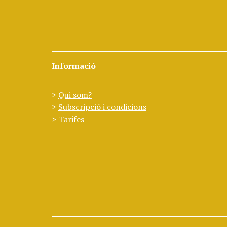
Informació
Qui som?
Subscripció i condicions
Tarifes