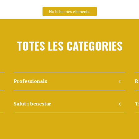
TOTES LES CATEGORIES
Professionals
R
Salut i benestar
T