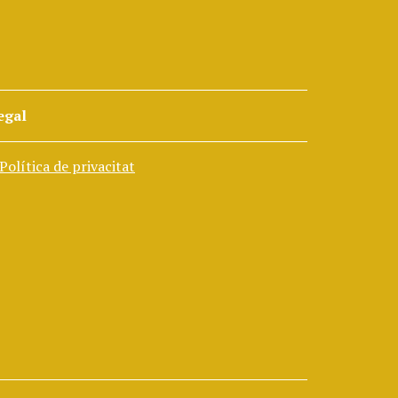
egal
Política de privacitat