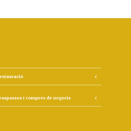
estauració
raspassos i compres de negocis