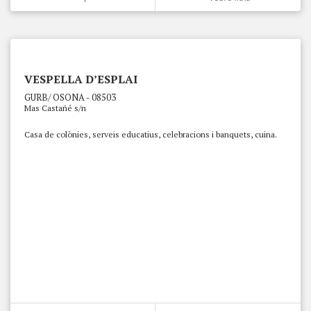
VESPELLA D’ESPLAI
GURB/ OSONA - 08503
Mas Castañé s/n
Casa de colònies, serveis educatius, celebracions i banquets, cuina.