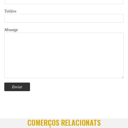
Telèfon
Missatge
COMERÇOS RELACIONATS