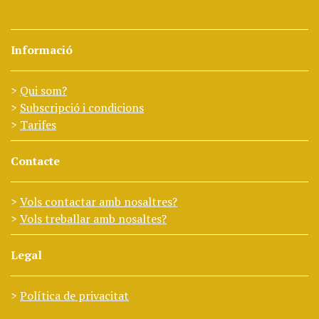
Informació
Qui som?
Subscripció i condicions
Tarifes
Contacte
Vols contactar amb nosaltres?
Vols treballar amb nosaltes?
Legal
Política de privacitat