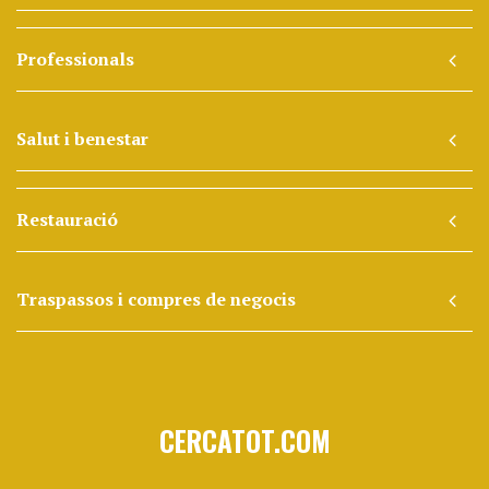
Professionals
Salut i benestar
Restauració
Traspassos i compres de negocis
CERCATOT.COM