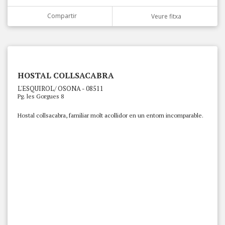
Compartir
Veure fitxa
HOSTAL COLLSACABRA
L'ESQUIROL/ OSONA - 08511
Pg. les Gorgues 8
Hostal collsacabra, familiar molt acollidor en un entorn incomparable.