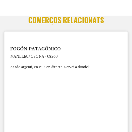
COMERÇOS RELACIONATS
FOGÓN PATAGÓNICO
MANLLEU/ OSONA - 08560
Asado argentí, en viu i en directe. Servei a domicili.