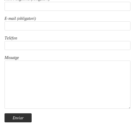
E-mail (obligatori)
Telèfon
Missatge