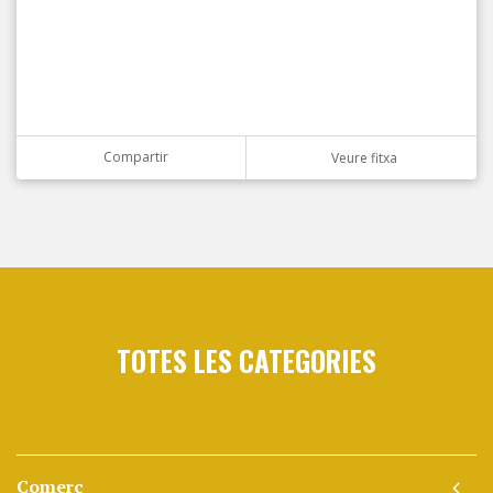
Compartir
Veure fitxa
TOTES LES CATEGORIES
Comerç