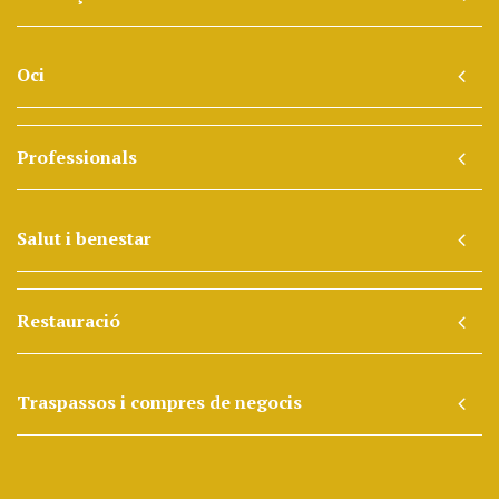
Oci
Professionals
Salut i benestar
Restauració
Traspassos i compres de negocis