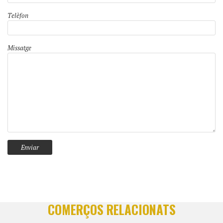
Telèfon
Missatge
COMERÇOS RELACIONATS