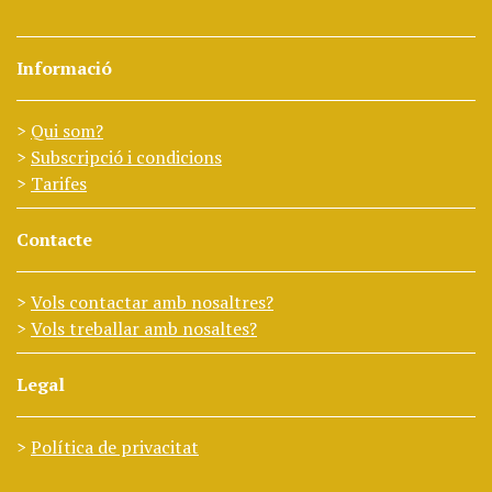
Informació
Qui som?
Subscripció i condicions
Tarifes
Contacte
Vols contactar amb nosaltres?
Vols treballar amb nosaltes?
Legal
Política de privacitat