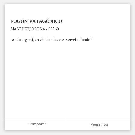
FOGÓN PATAGÓNICO
MANLLEU/ OSONA - 08560
Asado argentí, en viu i en directe. Servei a domicili.
Compartir
Veure fitxa