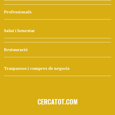
Professionals
Salut i benestar
Restauració
Traspassos i compres de negocis
CERCATOT.COM