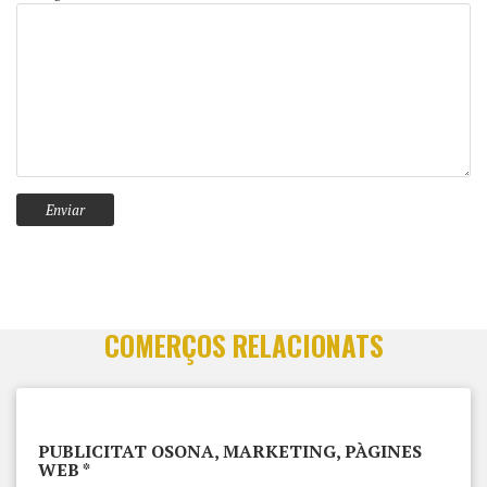
COMERÇOS RELACIONATS
PUBLICITAT OSONA, MARKETING, PÀGINES
WEB *