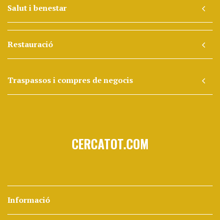
Salut i benestar
Restauració
Traspassos i compres de negocis
CERCATOT.COM
Informació