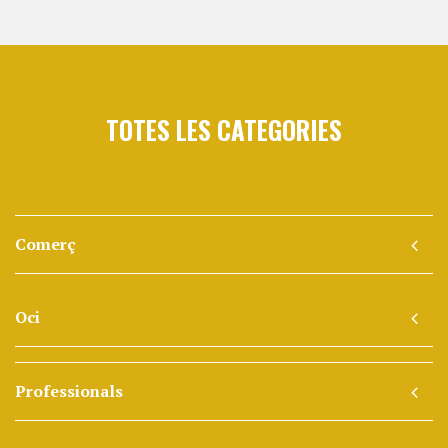
TOTES LES CATEGORIES
Comerç
Oci
Professionals