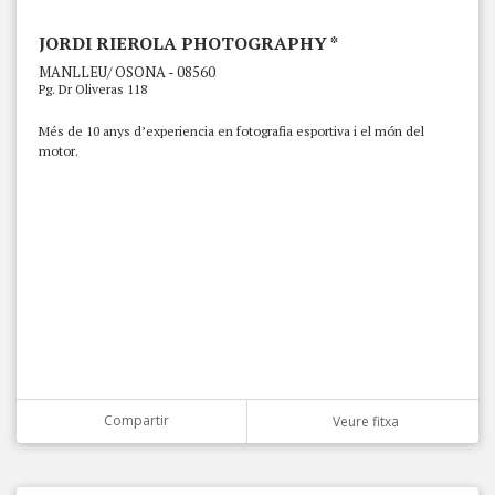
JORDI RIEROLA PHOTOGRAPHY *
MANLLEU/ OSONA - 08560
Pg. Dr Oliveras 118
Més de 10 anys d’experiencia en fotografia esportiva i el món del
motor.
Compartir
Veure fitxa