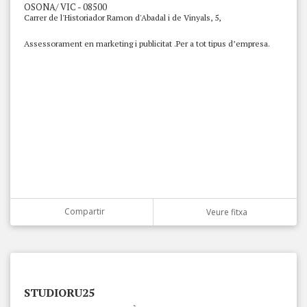
OSONA/ VIC - 08500
Carrer de l'Historiador Ramon d'Abadal i de Vinyals, 5,
Assessorament en marketing i publicitat .Per a tot tipus d’empresa.
Compartir
Veure fitxa
STUDIORU25