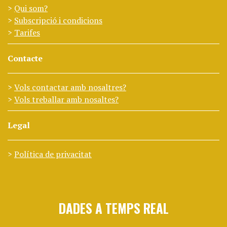
Qui som?
Subscripció i condicions
Tarifes
Contacte
Vols contactar amb nosaltres?
Vols treballar amb nosaltes?
Legal
Política de privacitat
DADES A TEMPS REAL