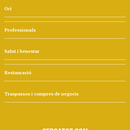
Oci
Professionals
Salut i benestar
Restauració
Traspassos i compres de negocis