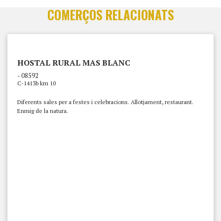
COMERÇOS RELACIONATS
HOSTAL RURAL MAS BLANC
- 08592
C-1413b km 10
Diferents sales per a festes i celebracions. Allotjament, restaurant.
Enmig de la natura.