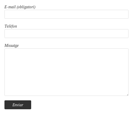
E-mail (obligatori)
Telèfon
Missatge