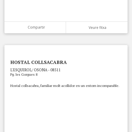
Compartir
Veure fitxa
HOSTAL COLLSACABRA
L'ESQUIROL/ OSONA - 08511
Pg. les Gorgues 8
Hostal collsacabra, familiar molt acollidor en un entorn incomparable.